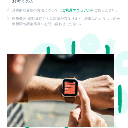
お考えの方
具体的な受取の方法については
ご利用マニュアル
をご覧ください。
医療機関・調剤薬局ごとに対応が異なります。詳細はかかりつけの医
療機関や調剤薬局へお問い合わせください。