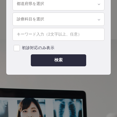
初診対応のみ表示