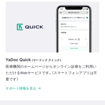
YaDoc Quick
(ヤードック クイック)
医療機関のホームページからオンライン診療をご利用い
ただけるWebサービスです。（スマートフォンアプリは不
要です）
サポート情報を見る