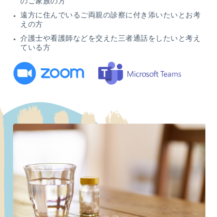
のご家族の方
遠方に住んでいるご両親の診察に付き添いたいとお考
えの方
介護士や看護師などを交えた三者通話をしたいと考え
ている方