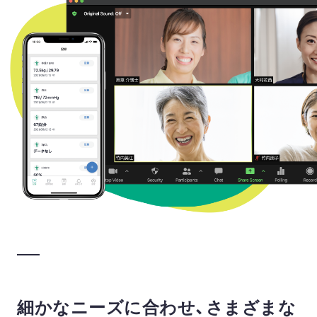
細かなニーズに合わせ、さまざまな