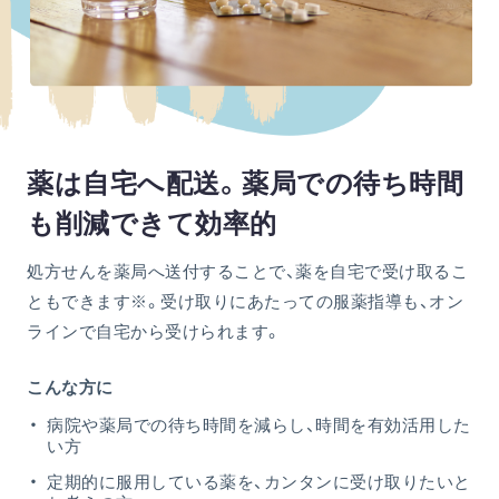
薬は自宅へ配送。薬局での待ち時間
も削減できて効率的
処方せんを薬局へ送付することで、薬を自宅で受け取るこ
ともできます※。受け取りにあたっての服薬指導も、オン
ラインで自宅から受けられます。
こんな方に
病院や薬局での待ち時間を減らし、時間を有効活用した
い方
定期的に服用している薬を、カンタンに受け取りたいと