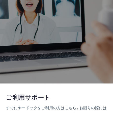
ご利用サポート
すでにヤードックをご利用の方はこちら。お困りの際には