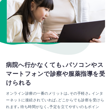
病院へ行かなくても、パソコンやス
マートフォンで診察や服薬指導を受
けられる
オンライン診療の一番のメリットは、その手軽さ。インタ
ーネットに接続されていれば、どこからでも診察を受けら
れます。待ち時間がなく、予定を立てやすいのもポイン