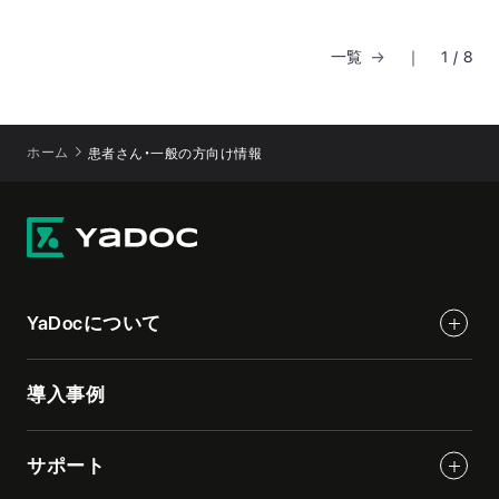
一覧
｜
1
/
8
ホーム
患者さん・一般の方向け情報
YaDocについて
導入事例
サポート