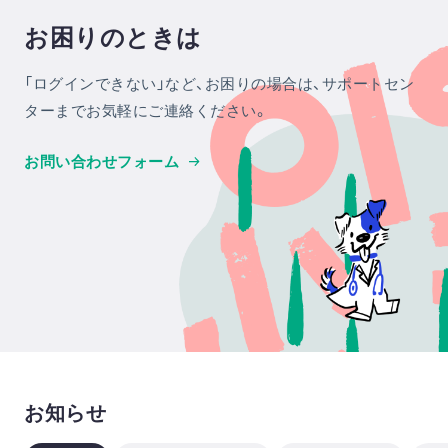
お困りのときは
「ログインできない」など、お困りの場合は、サポートセン
ターまでお気軽にご連絡ください。
お問い合わせフォーム
お知らせ