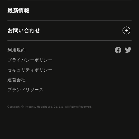
最新情報
お問い合わせ
利用規約
プライバシーポリシー
セキュリティポリシー
運営会社
ブランドリソース
Copyright © Integrity Healthcare. Co. Ltd. All Rights Reserved.