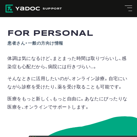
SUPPORT
FOR PERSONAL
患者さん・一般の方向け情報
体調は気になるけど、まとまった時間は取りづらいし、感
染症も心配だから、病院には行きづらい…。
そんなときに活用したいのが、オンライン診療。 自宅にい
ながら診察を受けたり、薬を受け取ることも可能です。
医療をもっと新しく、もっと自由に。 あなたにぴったりな
医療を、オンラインでサポートします。