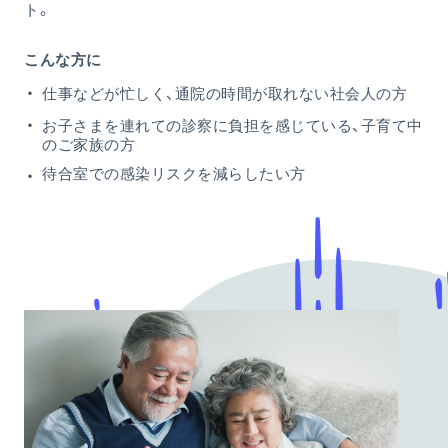
ト。
こんな方に
仕事などが忙しく、通院の時間が取れない社会人の方
お子さまを連れての診察に負担を感じている、子育て中
のご家族の方
待合室での感染リスクを減らしたい方