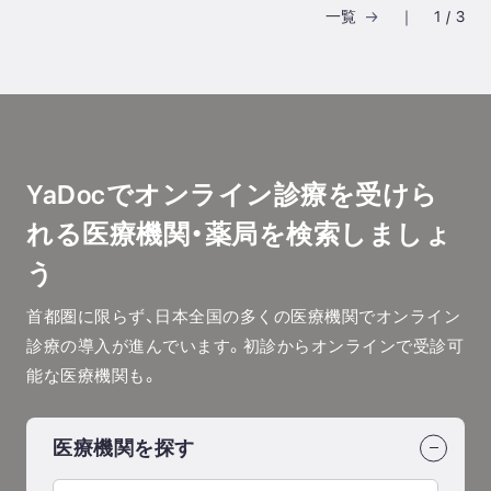
一覧
｜
1
/
3
YaDocでオンライン診療を受けら
れる
医療機関・薬局を検索しましょ
う
首都圏に限らず、日本全国の多くの医療機関でオンライン
診療の導入が進んでいます。初診からオンラインで受診可
能な医療機関も。
医療機関を探す