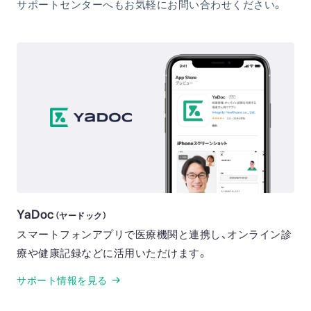
サポートセンターへもお気軽にお問い合わせください。
YaDoc
（ヤードック）
スマートフォンアプリで医療機関と連携し、オンライン診
療や健康記録などに活用いただけます。
サポート情報を見る