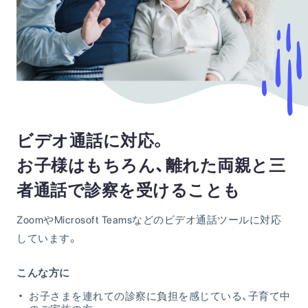
ビデオ通話に対応。
お子様はもちろん、離れた両親と三
者通話で診察を受けることも
ZoomやMicrosoft Teamsなどのビデオ通話ツールに対応
しています。
こんな方に
お子さまを連れての診察に負担を感じている、子育て中