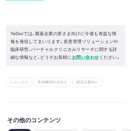
YaDocでは、製薬企業の皆さま向けに今後も有益な情
報を発信してまいります。疾患管理ソリューションや
臨床研究、バーチャルクリニカルリサーチに関する詳
細な情報など、どうぞお気軽に
お問い合わせ
ください。
トピックス
医療機関の方向け
製薬企業向け
その他のコンテンツ