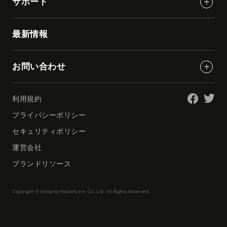
サポート
最新情報
お問い合わせ
利用規約
プライバシーポリシー
セキュリティポリシー
運営会社
ブランドリソース
Copyright © Integrity Healthcare. Co. Ltd. All Rights Reserved.