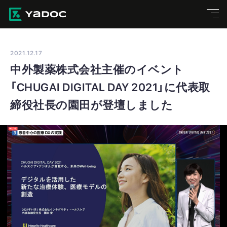
2021.12.17
中外製薬株式会社主催のイベント
「CHUGAI DIGITAL DAY 2021」に代表取
締役社長の園田が登壇しました