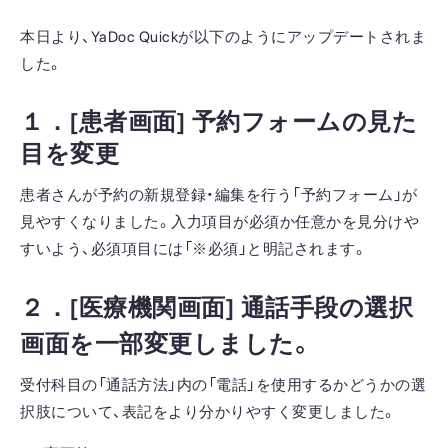
本日より、YaDoc Quickが以下のようにアップデートされま
した。
１．[患者画面] 予約フォームの見た
目を変更
患者さんが予約の新規登録・編集を行う「予約フォーム」が
見やすくなりました。入力項目が必須か任意かを見分けや
すいよう、必須項目には「※必須」と明記されます。
２．[医療機関画面] 通話手段の選択
画面を一部変更しました。
受付科目の「通話方法」内の「電話」を使用するかどうかの選
択肢について、表記をより分かりやすく変更しました。