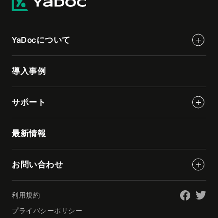
YaDocについて
導入事例
サポート
最新情報
お問い合わせ
利用規約
プライバシーポリシー