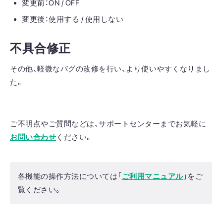
変更前：ON / OFF
変更後：使用する / 使用しない
不具合修正
その他、軽微なバグの改修を行い、より使いやすくなりまし
た。
ご不明点やご質問などは、サポートセンターまでお気軽に
お問い合わせ
ください。
各機能の操作方法については「
ご利用マニュアル
」をご
覧ください。