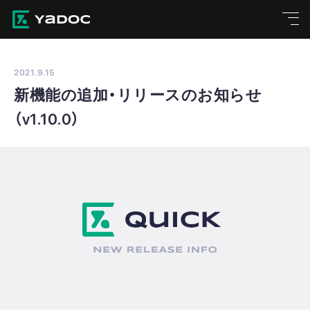
2021.9.15
新機能の追加・リリースのお知らせ
（v1.10.0）