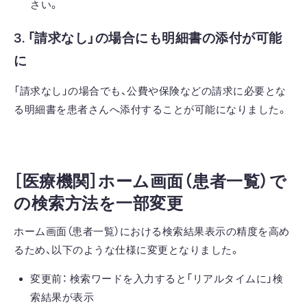
さい。
3. 「請求なし」の場合にも明細書の添付が可能
に
「請求なし」の場合でも、公費や保険などの請求に必要とな
る明細書を患者さんへ添付することが可能になりました。
［医療機関］ホーム画面（患者一覧）で
の検索方法を一部変更
ホーム画面（患者一覧）における検索結果表示の精度を高め
るため、以下のような仕様に変更となりました。
変更前： 検索ワードを入力すると「リアルタイムに」検
索結果が表示