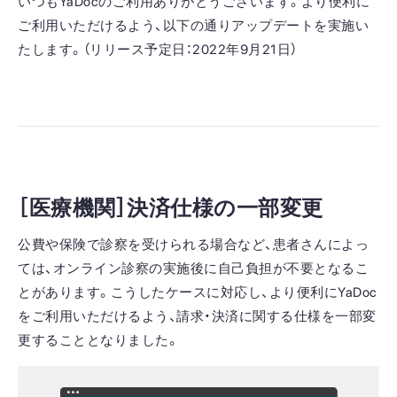
いつもYaDocのご利用ありがとうございます。より便利に
ご利用いただけるよう、以下の通りアップデートを実施い
たします。（リリース予定日：2022年9月21日）
［医療機関］決済仕様の一部変更
公費や保険で診察を受けられる場合など、患者さんによっ
ては、オンライン診察の実施後に自己負担が不要となるこ
とがあります。こうしたケースに対応し、より便利にYaDoc
をご利用いただけるよう、請求・決済に関する仕様を一部変
更することとなりました。