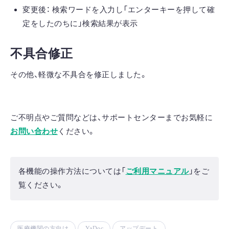
変更後： 検索ワードを入力し「エンターキーを押して確
定をしたのちに」検索結果が表示
不具合修正
その他、軽微な不具合を修正しました。
ご不明点やご質問などは、サポートセンターまでお気軽に
お問い合わせ
ください。
各機能の操作方法については「
ご利用マニュアル
」をご
覧ください。
医療機関の方向け
YaDoc
アップデート