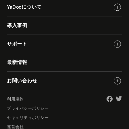
YaDocについて
導入事例
サポート
最新情報
お問い合わせ
利用規約
プライバシーポリシー
セキュリティポリシー
運営会社