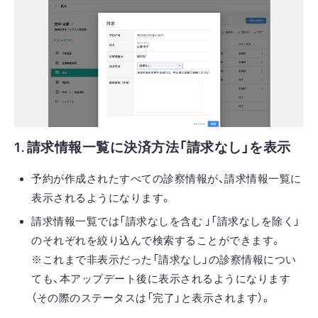
1. 請求情報一覧に決済方法「請求なし」を表示
予約が作成されたすべての診察情報が、請求情報一覧に
表示されるようになります。
請求情報一覧では「請求なしを含む 」「請求なしを除く」
のそれぞれを絞り込んで検索することができます。
※これまで非表示だった「請求なし」の診察情報につい
ても、本アップデート後に表示されるようになります
（その際のステータスは「完了」と表示されます）。