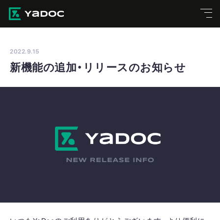
2022.9.15
新機能の追加・リリースのお知らせ