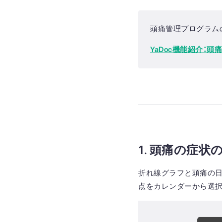
頭痛管理プログラム
YaDoc機能紹介：
1.
頭痛の症状の
折れ線グラフと頭痛の日
点をカレンダーから選択