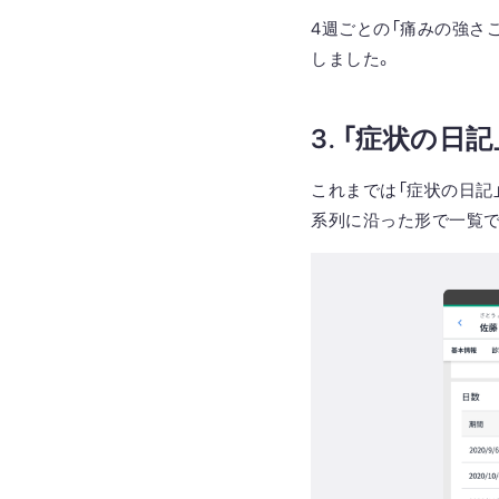
4週ごとの「痛みの強さ
しました。
3. 「症状の
これまでは「症状の日記
系列に沿った形で一覧