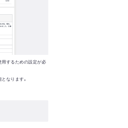
使用するための設定が必
能となります。