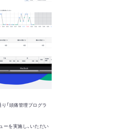
通り「頭痛管理プログラ
ューを実施し、いただい