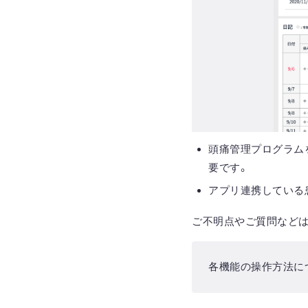
頭痛管理プログラム
要です。
アプリ連携している
ご不明点やご質問などは
各機能の操作方法に