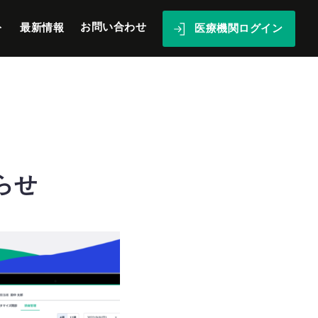
ト
お問い合わせ
最新情報
医療機関ログイン
らせ