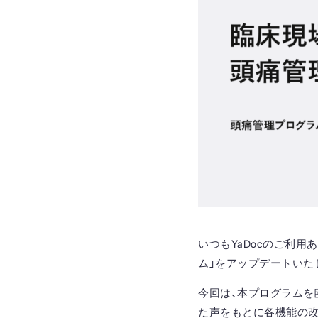
いつもYaDocのご利
ム」をアップデートいた
今回は、本プログラムを
た声をもとに各機能の改善