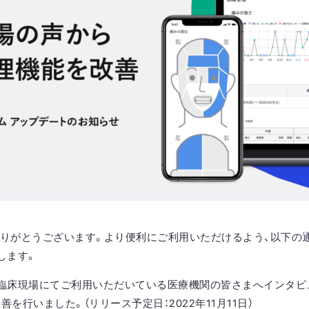
用ありがとうございます。より便利にご利用いただけるよう、以下の
します。
臨床現場にてご利用いただいている医療機関の皆さまへインタビ
を行いました。（リリース予定日：2022年11月11日）