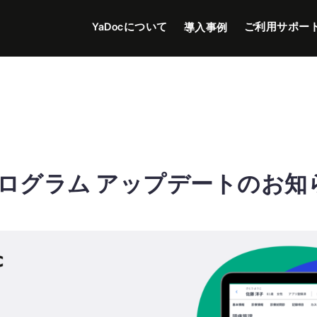
YaDocについて
ご利用サポー
導入事例
ログラム アップデートのお知