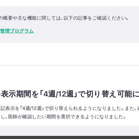
の概要や主な機能に関しては、以下の記事をご確認ください。
頭痛管理プログラム
表示期間を「
4週/12週」で切り替え可能
記表示を「4週/12週」で切り替えられるようになりました。また、
し、医師が確認したい期間を選択できるようになりました。