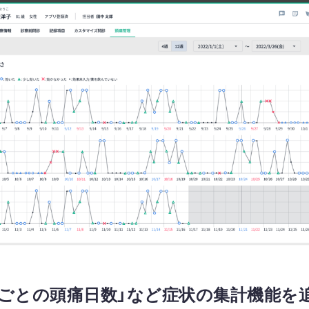
さごとの頭痛日数」など症状の集計機能を