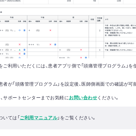
をご利用いただくには、患者アプリ側で「頭痛管理プログラム」を
患者が「頭痛管理プログラム」を設定後、
医師側画面での確認が可
、サポートセンターまでお気軽に
お問い合わせ
ください。
ついては「
ご利用マニュアル
」をご覧ください。