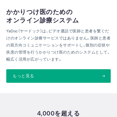
かかりつけ医のための
オンライン診療システム
YaDoc（ヤードック）は、ビデオ通話で医師と患者を繋ぐだ
けのオンライン診療サービスではありません。医師と患者
の双方向コミュニケーションをサポートし、個別の症状や
疾患の管理を行うかかりつけ医のためのシステムとして、
幅広く活用が広がっています。
もっと見る
4,000を超える