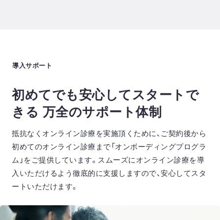
⁨⁩導入サポート
初めてでも安心してスタートで
きる
万全のサポート体制
抵抗なくオンライン診療を実施頂くために、ご契約後から
初めてのオンライン診療まで「オンボーディングプログラ
ム」をご提供しています。スムーズにオンライン診療を導
入いただけるよう徹底的に支援しますので、安心してスタ
ートいただけます。