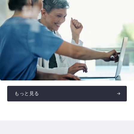
もっと見る