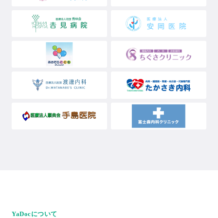
YaDocについて