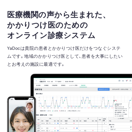
医療機関の声から生まれた、
かかりつけ医のための
オンライン診療システム
YaDocは貴院の患者とかかりつけ医だけをつなぐシステ
ムです。地域のかかりつけ医として、患者を大事にしたい
とお考えの施設に最適です。