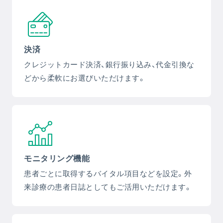
決済
クレジットカード決済、銀行振り込み、代金引換な
どから柔軟にお選びいただけます。
モニタリング機能
患者ごとに取得するバイタル項目などを設定。外
来診療の患者日誌としてもご活用いただけます。