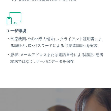
ユーザ環境
医療機関：YaDoc導入端末に、クライアント証明書によ
る認証と、ID・パスワードによる「2要素認証」を実装
患者：メールアドレスまたは電話番号による認証。患者
端末ではなく、サーバにデータを保存