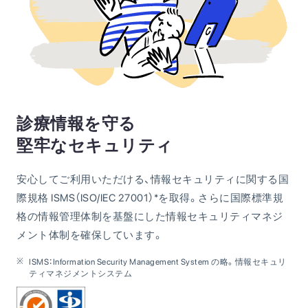
診療情報を守る
堅牢なセキュリティ
安心してご利用いただける、情報セキュリティに関する国
際規格 ISMS（ISO/IEC 27001）*を取得。さらに国際標準規
格の情報管理体制を基盤にした情報セキュリティマネジ
メント体制を確保しています。
ISMS：Information Security Management System の略。情報セキュリ
ティマネジメントシステム