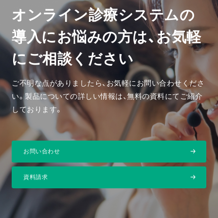
オンライン診療システムの
導入にお悩みの方は、
お気軽
にご相談ください
ご不明な点がありましたら、お気軽にお問い合わせくださ
い。
製品についての詳しい情報は、無料の資料にてご紹介
しております。
お問い合わせ
資料請求