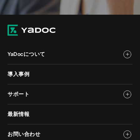
YaDocについて
導入事例
サポート
最新情報
お問い合わせ