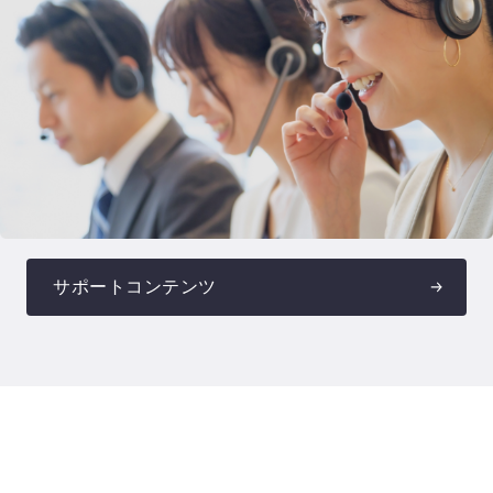
サポートコンテンツ