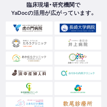
臨床現場・研究機関で
YaDocの活用が広がっています。