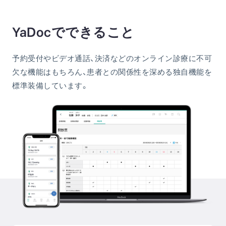
YaDocでできること
予約受付やビデオ通話、決済などのオンライン診療に不可
欠な機能はもちろん、患者との関係性を深める独自機能を
標準装備しています。