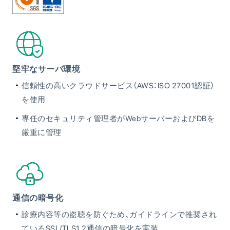
堅牢なサーバ環境
信頼性の高いクラウドサービス（AWS：ISO 27001認証）
を使用
専任のセキュリティ管理者がWebサーバーおよびDBを
厳重に管理
通信の暗号化
診療内容等の盗聴を防ぐため、ガイドラインで推奨され
ているSSL/TLS1.2通信の暗号化を実装