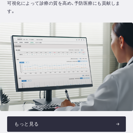
可視化によって診療の質を高め、予防医療にも貢献しま
す。
もっと見る