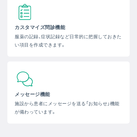
カスタマイズ問診機能
服薬の記録、症状記録など日常的に把握しておきた
い項目を作成できます。
メッセージ機能
施設から患者にメッセージを送る「お知らせ」機能
が備わっています。