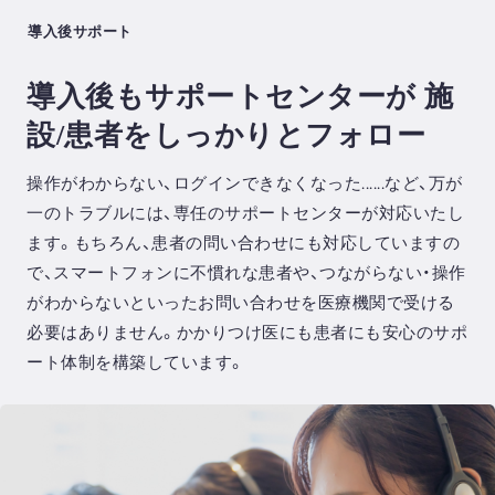
⁨⁩導入後サポート
導入後もサポートセンターが
施
設/患者をしっかりとフォロー
操作がわからない、ログインできなくなった......など、万が
一のトラブルには、専任のサポートセンターが対応いたし
ます。もちろん、患者の問い合わせにも対応していますの
で、スマートフォンに不慣れな患者や、つながらない・操作
がわからないといったお問い合わせを医療機関で受ける
必要はありません。かかりつけ医にも患者にも安心のサポ
ート体制を構築しています。