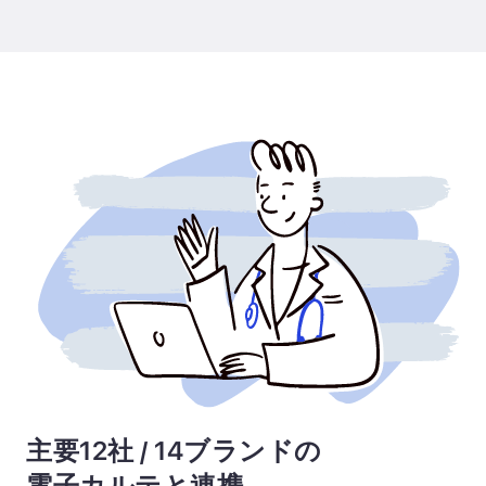
主要12社 / 14ブランドの
電子カルテと連携