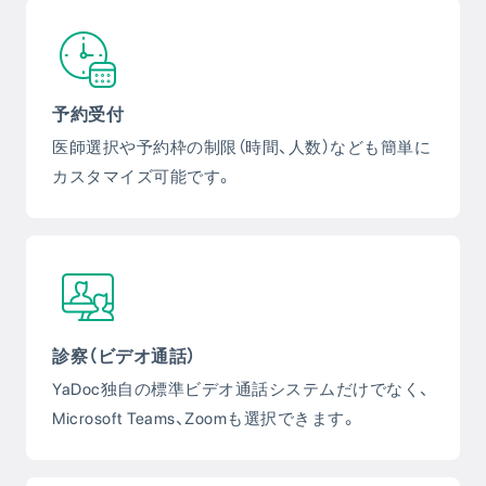
予約受付
医師選択や予約枠の制限（時間、人数）なども簡単に
カスタマイズ可能です。
診察（ビデオ通話）
YaDoc独自の標準ビデオ通話システムだけでなく、
Microsoft Teams、Zoomも選択できます。