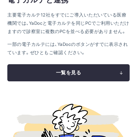
主要電子カルテ12社をすでにご導入いただいている医療
機関では、YaDocと電子カルテを同じPCでご利用いただけ
ますので診察室に複数のPCを並べる必要がありません。
一部の電子カルテには、YaDocのボタンがすでに表示され
ています。ぜひともご確認ください。
一覧を見る