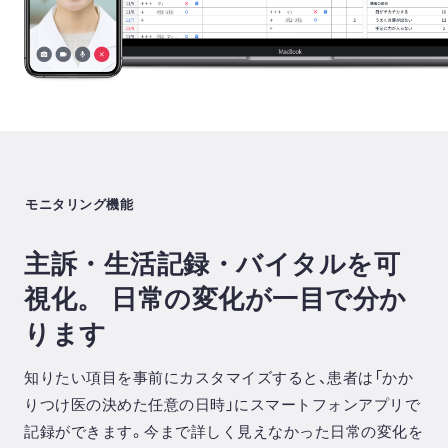
⁨⁩モニタリング機能
主訴・生活記録・バイタルを可
視化。
日常の変化が一目で分か
ります
知りたい項目を事前にカスタマイズすると、患者は「かか
りつけ医の決めた任意の日時」にスマートフォンアプリで
記録ができます。今まで詳しく見えなかった日常の変化を