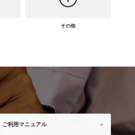
その他
ご利用マニュアル