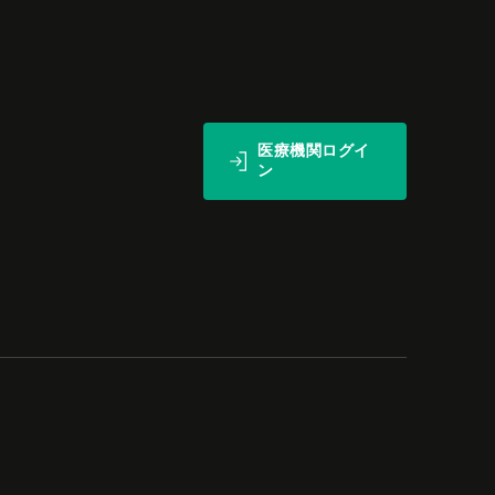
医療機関ログイ
ン