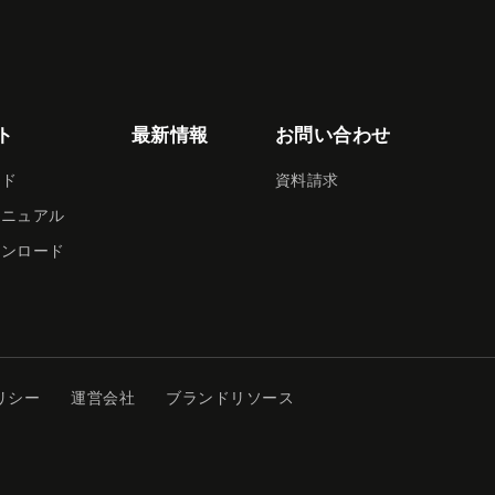
ト
最新情報
お問い合わせ
イド
資料請求
マニュアル
ウンロード
リシー
運営会社
ブランドリソース