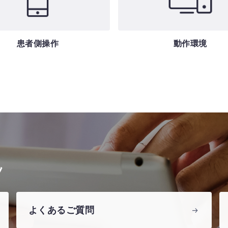
患者側操作
動作環境
ツ
よくあるご質問